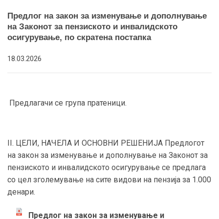
Предлог на закон за изменување и дополнување
на Законот за пензиското и инвалидското
осигурување, по скратена постапка
18.03.2026
Предлагачи се група пратеници.
II. ЦЕЛИ, НАЧЕЛА И ОСНОВНИ РЕШЕНИЈА Предлогот
на закон за изменување и дополнување на Законот за
пензиското и инвалидското осигурување се предлага
со цел зголемување на сите видови на пензија за 1.000
денари.
Предлог на закон за изменување и