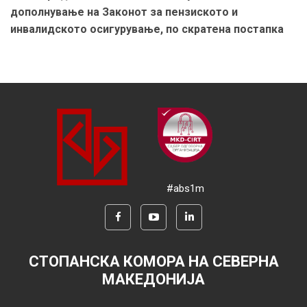
дополнување на Законот за пензиското и
инвалидското осигурување, по скратена постапка
#abs1m
СТОПАНСКА КОМОРА НА СЕВЕРНА
МАКЕДОНИЈА