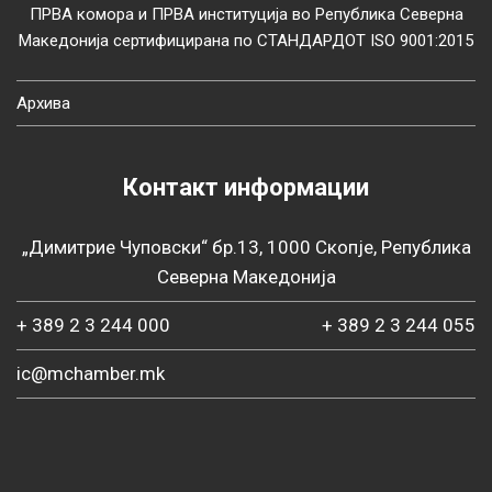
ПРВА комора и ПРВА институција во Република Северна
Македонија сертифицирана по СТАНДАРДОТ ISO 9001:2015
Архива
Контакт информации
„Димитрие Чуповски“ бр.13, 1000 Скопје, Република
Северна Македонија
+ 389 2 3 244 000
+ 389 2 3 244 055
ic@mchamber.mk