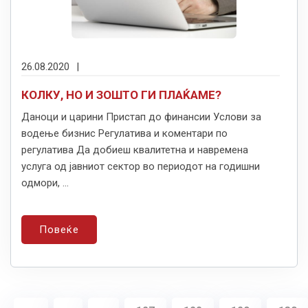
26.08.2020
|
КОЛКУ, НО И ЗОШТО ГИ ПЛАЌАМЕ?
Даноци и царини Пристап до финансии Услови за
водење бизнис Регулатива и коментари по
регулатива Да добиеш квалитетна и навремена
услуга од јавниот сектор во периодот на годишни
одмори, ...
Повеќе