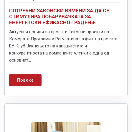
ПОТРЕБНИ ЗАКОНСКИ ИЗМЕНИ ЗА ДА СЕ
СТИМУЛИРА ПОБАРУВАЧКАТА ЗА
ЕНЕРГЕТСКИ ЕФИКАСНО ГРАДЕЊЕ
Актуелни повици за проекти Тековни проекти на
Комората Програми и Регулатива за фин. на проекти
ЕУ Клуб Јакнењето на капацитетите и
конкурентноста на компаниите членки е една од
основнит...
Повеќе