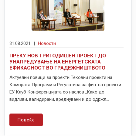
31.08.2021
|
Новости
ПРЕКУ НОВ ТРИГОДИШЕН ПРОЕКТ ДО
УНАПРЕДУВАЊЕ НА ЕНЕРГЕТСКАТА
ЕФИКАСНОСТ ВО ГРАДЕЖНИШТВОТО
Актуелни повици за проекти Тековни проекти на
Комората Програми и Регулатива за фин. на проекти
ЕУ Клуб Конференцијата со наслов „Како до
видливи, валидирани, вреднувани и до одржл...
Повеќе