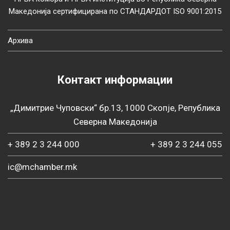
Македонија сертифицирана по СТАНДАРДОТ ISO 9001:2015
Архива
Контакт информации
„Димитрие Чуповски“ бр.13, 1000 Скопје, Република
Северна Македонија
+ 389 2 3 244 000
+ 389 2 3 244 055
ic@mchamber.mk