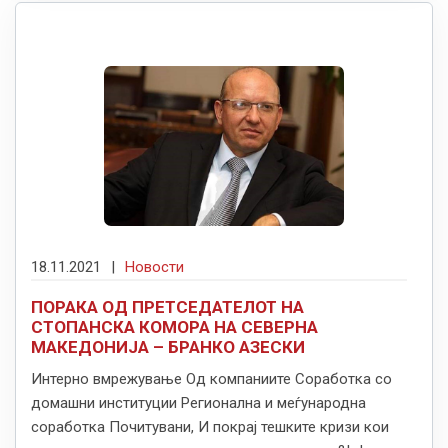
18.11.2021
|
Новости
ПОРАКА ОД ПРЕТСЕДАТЕЛОТ НА
СТОПАНСКА КОМОРА НА СЕВЕРНА
МАКЕДОНИЈА – БРАНКО АЗЕСКИ
Интерно вмрежување Од компаниите Соработка со
домашни институции Регионална и меѓународна
соработка Почитувани, И покрај тешките кризи кои