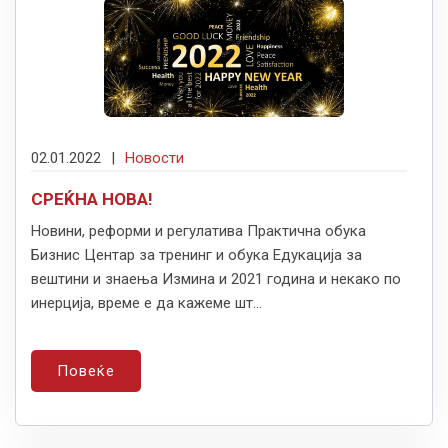
02.01.2022
|
Новости
СРЕЌНА НОВА!
Новини, реформи и регулатива Практична обука
Бизнис Центар за тренинг и обука Едукација за
вештини и знаења Измина и 2021 година и некако по
инерција, време е да кажеме шт...
Повеќе