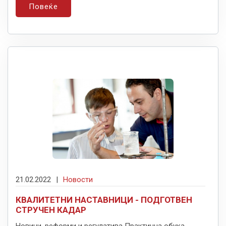
Повеќе
21.02.2022
|
Новости
КВАЛИТЕТНИ НАСТАВНИЦИ - ПОДГОТВЕН
СТРУЧЕН КАДАР
Новини, реформи и регулатива Практична обука