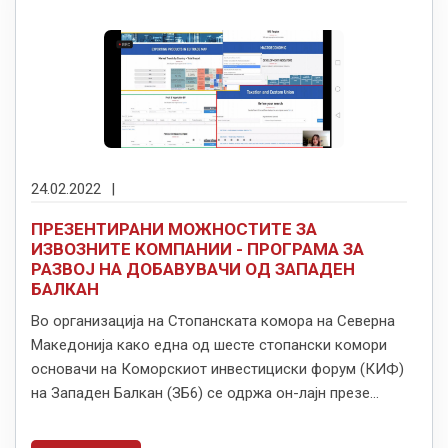
24.02.2022
|
ПРЕЗЕНТИРАНИ МОЖНОСТИТЕ ЗА
ИЗВОЗНИТЕ КОМПАНИИ - ПРОГРАМА ЗА
РАЗВОЈ НА ДОБАВУВАЧИ ОД ЗАПАДЕН
БАЛКАН
Во организација на Стопанската комора на Северна
Македонија како една од шесте стопански комори
основачи на Коморскиот инвестициски форум (КИФ)
на Западен Балкан (ЗБ6) се одржа он-лајн презе...