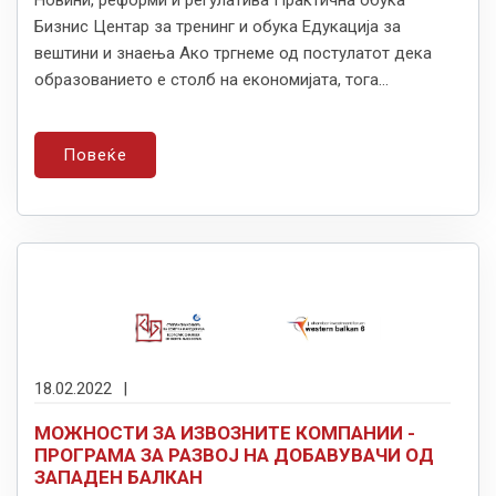
Бизнис Центар за тренинг и обука Едукација за
вештини и знаења Ако тргнеме од постулатот дека
образованието е столб на економијата, тога...
Повеќе
18.02.2022
|
МОЖНОСТИ ЗА ИЗВОЗНИТЕ КОМПАНИИ -
ПРОГРАМА ЗА РАЗВОЈ НА ДОБАВУВАЧИ ОД
ЗАПАДЕН БАЛКАН