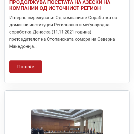
ПРОДОЛЖУВА ПОСЕТАТА НА АЗЕСКИ НА
КОМПАНИИ ОД ИСТОЧНИОТ РЕГИОН
Интерно вмрежување Од компаниите Соработка со
домашни институции Регионална и меѓународна
соработка Денеска (11.11.2021 година)
претседателот на Стопанската комора на Северна
Македонија,...
Повеќе