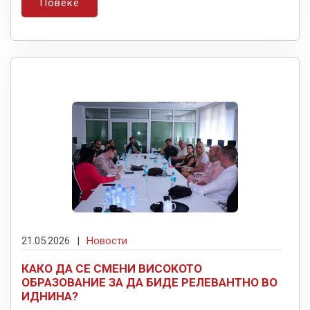
Повеќе
21.05.2026
|
Новости
КАКО ДА СЕ СМЕНИ ВИСОКОТО
ОБРАЗОВАНИЕ ЗА ДА БИДЕ РЕЛЕВАНТНО ВО
ИДНИНА?