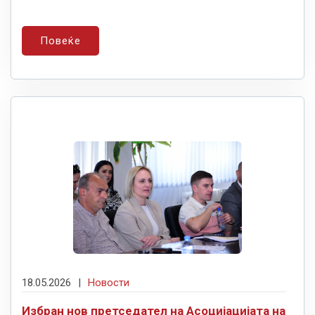
Повеќе
18.05.2026
|
Новости
Избран нов претседател на Асоцијацијата на