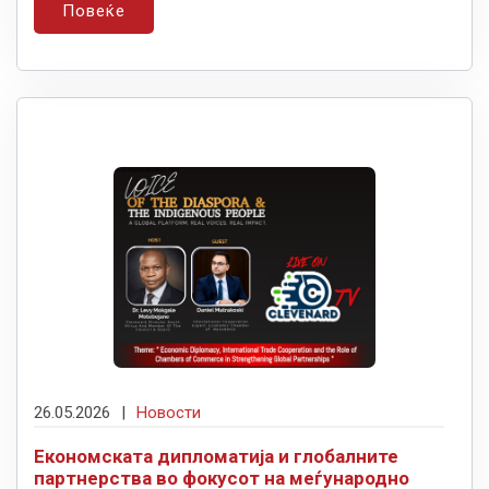
Повеќе
26.05.2026
|
Новости
Економската дипломатија и глобалните
партнерства во фокусот на меѓународно