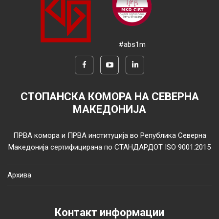
#abs1m
СТОПАНСКА КОМОРА НА СЕВЕРНА
МАКЕДОНИЈА
ПРВА комора и ПРВА институција во Република Северна
Македонија сертифицирана по СТАНДАРДОТ ISO 9001:2015
Архива
Контакт информации