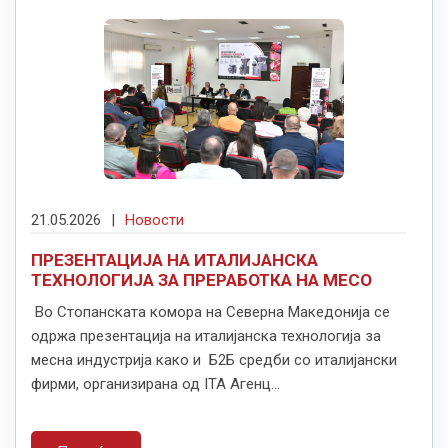
21.05.2026
|
Новости
ПРЕЗЕНТАЦИЈА НА ИТАЛИЈАНСКА
ТЕХНОЛОГИЈА ЗА ПРЕРАБОТКА НА МЕСО
Во Стопанската комора на Северна Македонија се
одржа презентација на италијанска технологија за
месна индустрија како и Б2Б средби со италијански
фирми, организирана од ITA Агенц...