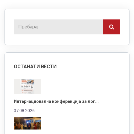
ОСТАНАТИ ВЕСТИ
Интернационална конференција за лог...
07.08.2026