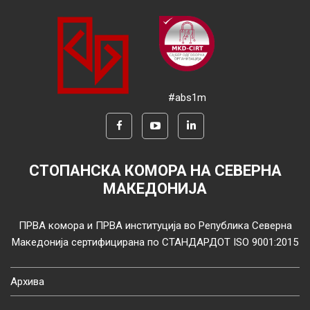
#abs1m
СТОПАНСКА КОМОРА НА СЕВЕРНА
МАКЕДОНИЈА
ПРВА комора и ПРВА институција во Република Северна
Македонија сертифицирана по СТАНДАРДОТ ISO 9001:2015
Архива