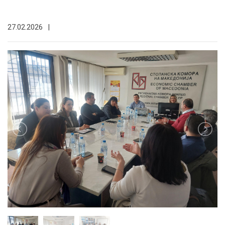
27.02.2026
|