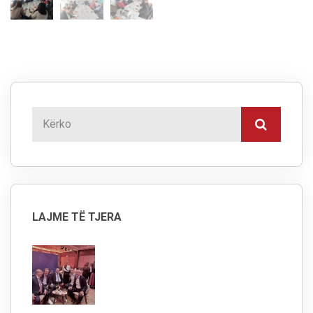
LAJME TË TJERA