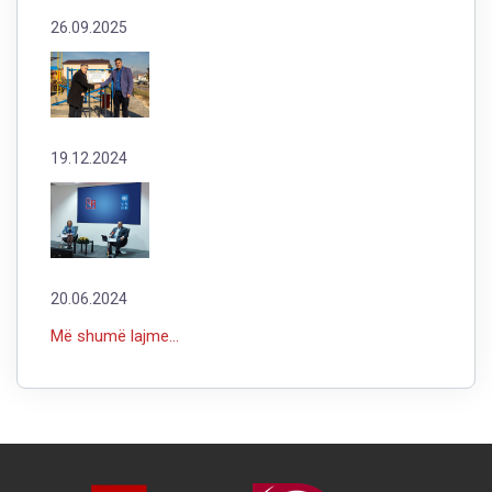
26.09.2025
19.12.2024
20.06.2024
Më shumë lajme...