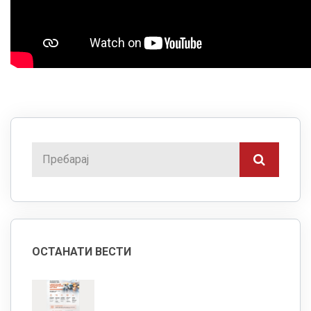
ОСТАНАТИ ВЕСТИ