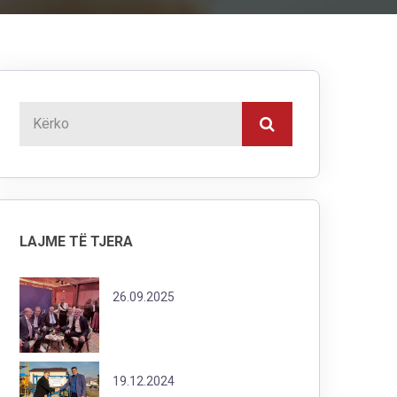
LAJME TË TJERA
26.09.2025
19.12.2024