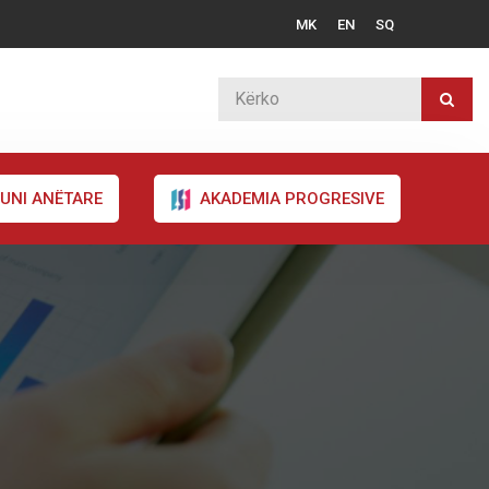
MK
EN
SQ
UNI ANËTARE
AKADEMIA PROGRESIVE