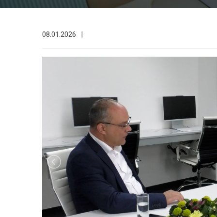
08.01.2026
|