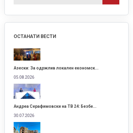
ОСТАНАТИ ВЕСТИ
Азески: За одржлив локален економск...
05.08.2026
Андреа Серафимовски на ТВ 24: Безбе...
30.07.2026