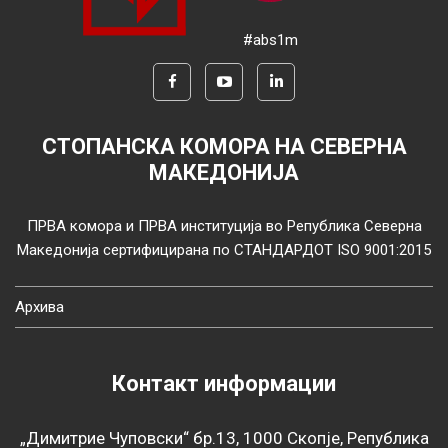
#abs1m
СТОПАНСКА КОМОРА НА СЕВЕРНА
МАКЕДОНИЈА
ПРВА комора и ПРВА институција во Република Северна
Македонија сертифицирана по СТАНДАРДОТ ISO 9001:2015
Архива
Контакт информации
„Димитрие Чуповски“ бр.13, 1000 Скопје, Република