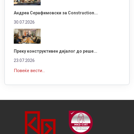
Андреа Серафимовски за Construction...
30.07.2026
Преку конструктивен дијалог до реше...
23.07.2026
Повеќе вести...