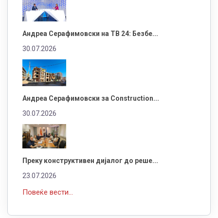
Андреа Серафимовски на ТВ 24: Безбе...
30.07.2026
Андреа Серафимовски за Construction...
30.07.2026
Преку конструктивен дијалог до реше...
23.07.2026
Повеќе вести...