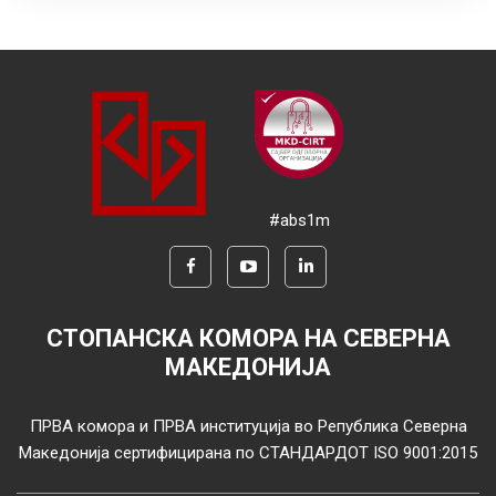
#abs1m
СТОПАНСКА КОМОРА НА СЕВЕРНА
МАКЕДОНИЈА
ПРВА комора и ПРВА институција во Република Северна
Македонија сертифицирана по СТАНДАРДОТ ISO 9001:2015