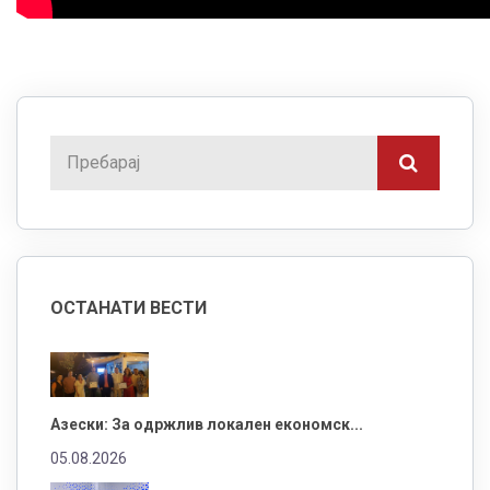
ОСТАНАТИ ВЕСТИ
Азески: За одржлив локален економск...
05.08.2026