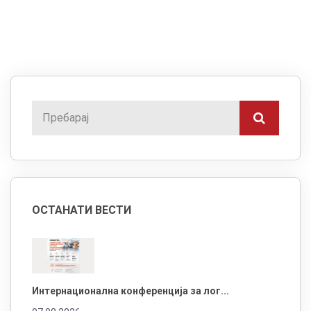
ОСТАНАТИ ВЕСТИ
Интернационална конференција за лог...