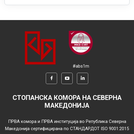
#abs1m
СТОПАНСКА КОМОРА НА СЕВЕРНА
МАКЕДОНИЈА
ПРВА комора и ПРВА институција во Република Северна
Македонија сертифицирана по СТАНДАРДОТ ISO 9001:2015