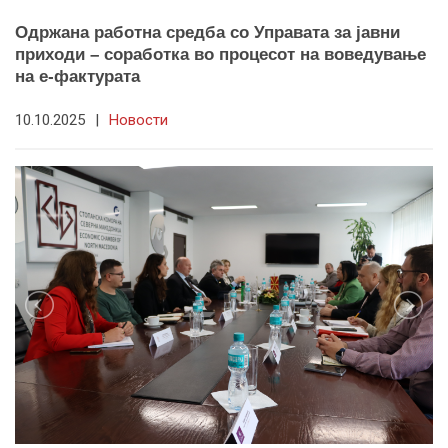
Одржана работна средба со Управата за јавни
приходи – соработка во процесот на воведување
на е-фактурата
10.10.2025
|
Новости