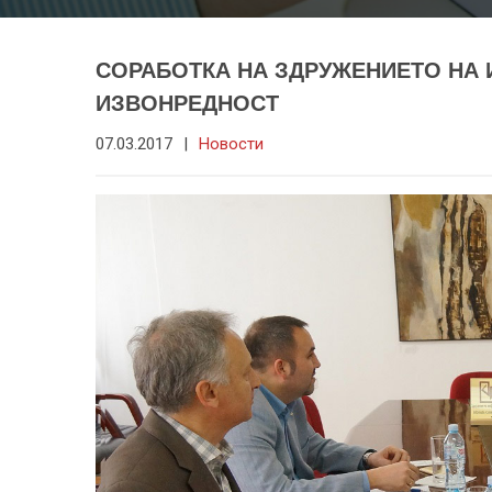
СОРАБОТКА НА ЗДРУЖЕНИЕТО НА 
ИЗВОНРЕДНОСТ
07.03.2017
|
Новости