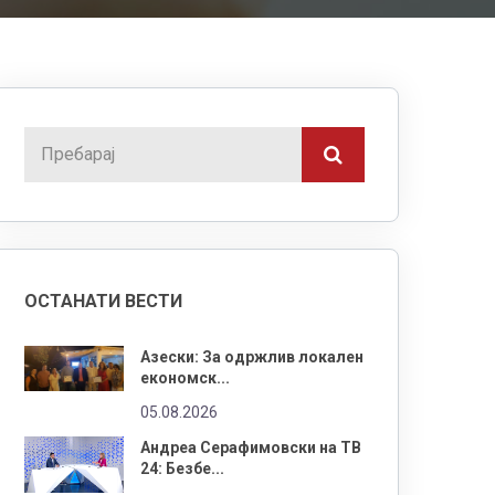
ОСТАНАТИ ВЕСТИ
Азески: За одржлив локален
економск...
05.08.2026
Андреа Серафимовски на ТВ
24: Безбе...