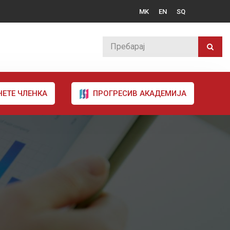
MK
EN
SQ
НЕТЕ ЧЛЕНКА
ПРОГРЕСИВ АКАДЕМИЈА