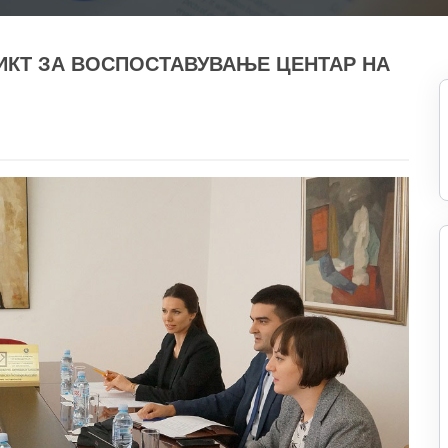
ИКТ ЗА ВОСПОСТАВУВАЊЕ ЦЕНТАР НА