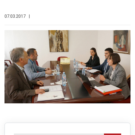
07.03.2017
|