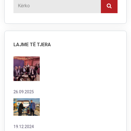
LAJME TË TJERA
26.09.2025
19.12.2024