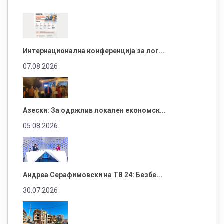
Интернационална конференција за лог...
07.08.2026
Азески: За одржлив локален економск...
05.08.2026
Андреа Серафимовски на ТВ 24: Безбе...
30.07.2026