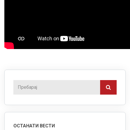
ОСТАНАТИ ВЕСТИ