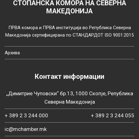
СТОПАНСКА КОМОРА НА СЕВЕРНА
МАКЕДОНИЈА
ПРВА комора и ПРВА институција во Република Северна
Македонија сертифицирана по СТАНДАРДОТ ISO 9001:2015
Архива
Контакт информации
„Димитрие Чуповски“ бр.13, 1000 Скопје, Република
Северна Македонија
+ 389 2 3 244 000
+ 389 2 3 244 055
ic@mchamber.mk