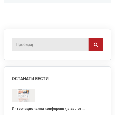
ОСТАНАТИ ВЕСТИ
Интернационална конференција за лог...