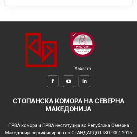
#abs1m
СТОПАНСКА КОМОРА НА СЕВЕРНА
МАКЕДОНИЈА
ПРВА комора и ПРВА институција во Република Северна
Македонија сертифицирана по СТАНДАРДОТ ISO 9001:2015