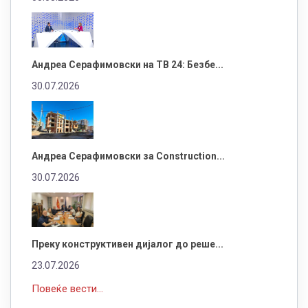
Андреа Серафимовски на ТВ 24: Безбе...
30.07.2026
Андреа Серафимовски за Construction...
30.07.2026
Преку конструктивен дијалог до реше...
23.07.2026
Повеќе вести...