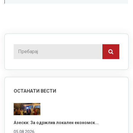
ОСТАНАТИ ВЕСТИ
Азески: За одржлив локален економск...
05.08.2026