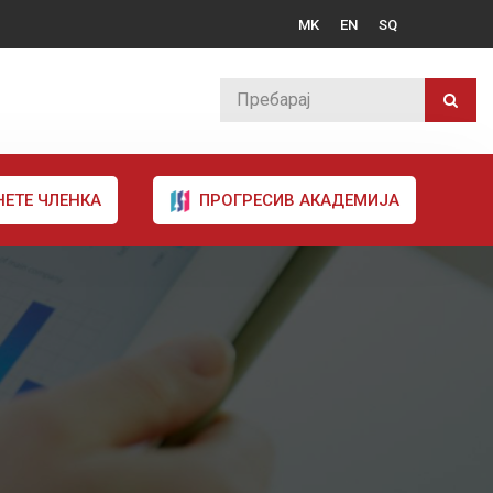
MK
EN
SQ
НЕТЕ ЧЛЕНКА
ПРОГРЕСИВ АКАДЕМИЈА