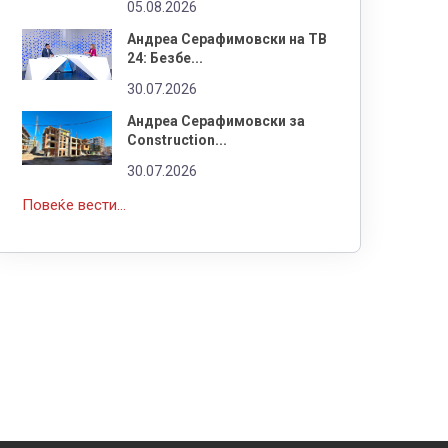
05.08.2026
Андреа Серафимовски на ТВ
24: Безбе...
30.07.2026
Андреа Серафимовски за
Construction...
30.07.2026
Повеќе вести...