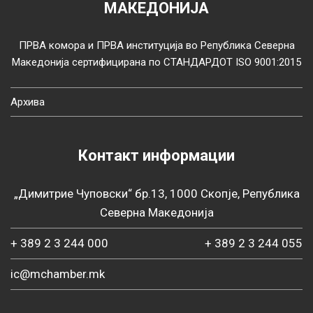
МАКЕДОНИЈА
ПРВА комора и ПРВА институција во Република Северна
Македонија сертифицирана по СТАНДАРДОТ ISO 9001:2015
Архива
Контакт информации
„Димитрие Чуповски“ бр.13, 1000 Скопје, Република
Северна Македонија
+ 389 2 3 244 000
+ 389 2 3 244 055
ic@mchamber.mk