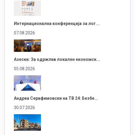
Интернационална конференција за лог...
07.08.2026
Азески: За одржлив локален економск...
05.08.2026
Андреа Серафимовски на ТВ 24: Безбе...
30.07.2026