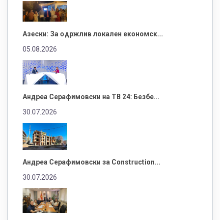
Азески: За одржлив локален економск...
05.08.2026
Андреа Серафимовски на ТВ 24: Безбе...
30.07.2026
Андреа Серафимовски за Construction...
30.07.2026