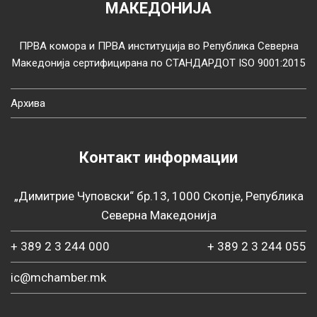
МАКЕДОНИЈА
ПРВА комора и ПРВА институција во Република Северна
Македонија сертифицирана по СТАНДАРДОТ ISO 9001:2015
Архива
Контакт информации
„Димитрие Чуповски“ бр.13, 1000 Скопје, Република
Северна Македонија
+ 389 2 3 244 000
+ 389 2 3 244 055
ic@mchamber.mk