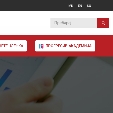
MK
EN
SQ
НЕТЕ ЧЛЕНКА
ПРОГРЕСИВ АКАДЕМИЈА