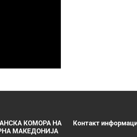
АНСКА КОМОРА НА
Контакт информац
РНА МАКЕДОНИЈА