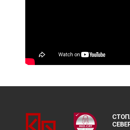
СТОП
СЕВЕ