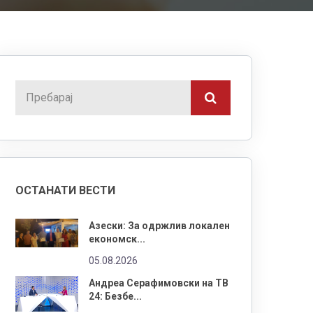
ОСТАНАТИ ВЕСТИ
Азески: За одржлив локален
економск...
05.08.2026
Андреа Серафимовски на ТВ
24: Безбе...