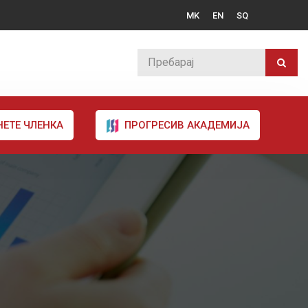
MK
EN
SQ
НЕТЕ ЧЛЕНКА
ПРОГРЕСИВ АКАДЕМИЈА