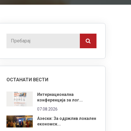
ОСТАНАТИ ВЕСТИ
Интернационална
конференција за лог...
07.08.2026
Азески: За одржлив локален
економск...