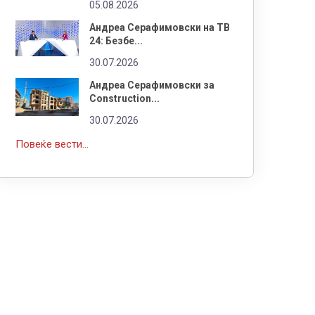
05.08.2026
Андреа Серафимовски на ТВ
24: Безбе...
30.07.2026
Андреа Серафимовски за
Construction...
30.07.2026
Повеќе вести...