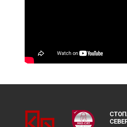
СТОП
СЕВЕ