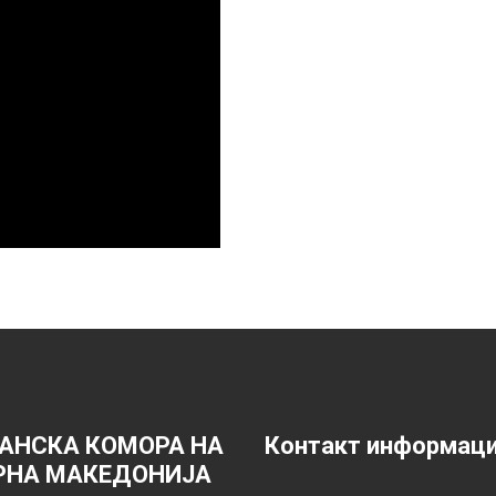
АНСКА КОМОРА НА
Контакт информац
РНА МАКЕДОНИЈА