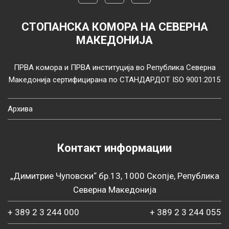
СТОПАНСКА КОМОРА НА СЕВЕРНА
МАКЕДОНИЈА
ПРВА комора и ПРВА институција во Република Северна
Македонија сертифицирана по СТАНДАРДОТ ISO 9001:2015
Архива
Контакт информации
„Димитрие Чуповски“ бр.13, 1000 Скопје, Република
Северна Македонија
+ 389 2 3 244 000
+ 389 2 3 244 055