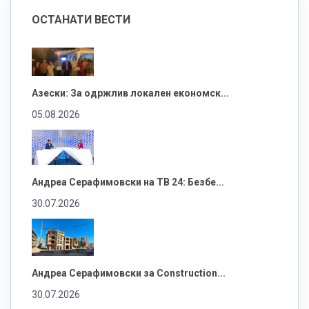
ОСТАНАТИ ВЕСТИ
Азески: За одржлив локален економск...
05.08.2026
Андреа Серафимовски на ТВ 24: Безбе...
30.07.2026
Андреа Серафимовски за Construction...
30.07.2026