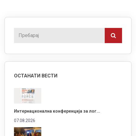
ОСТАНАТИ ВЕСТИ
Интернационална конференција за лог...
07.08.2026