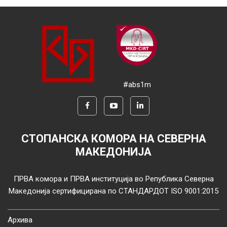
#abs1m
СТОПАНСКА КОМОРА НА СЕВЕРНА
МАКЕДОНИЈА
ПРВА комора и ПРВА институција во Република Северна
Македонија сертифицирана по СТАНДАРДОТ ISO 9001:2015
Архива