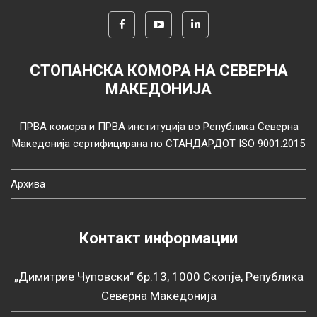
СТОПАНСКА КОМОРА НА СЕВЕРНА
МАКЕДОНИЈА
ПРВА комора и ПРВА институција во Република Северна
Македонија сертифицирана по СТАНДАРДОТ ISO 9001:2015
Архива
Контакт информации
„Димитрие Чуповски“ бр.13, 1000 Скопје, Република
Северна Македонија