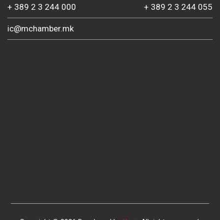
+ 389 2 3 244 000
+ 389 2 3 244 055
ic@mchamber.mk