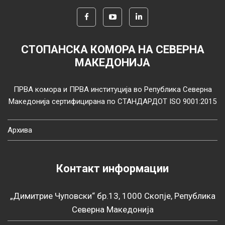
СТОПАНСКА КОМОРА НА СЕВЕРНА
МАКЕДОНИЈА
ПРВА комора и ПРВА институција во Република Северна
Македонија сертифицирана по СТАНДАРДОТ ISO 9001:2015
Архива
Контакт информации
„Димитрие Чуповски“ бр.13, 1000 Скопје, Република
Северна Македонија