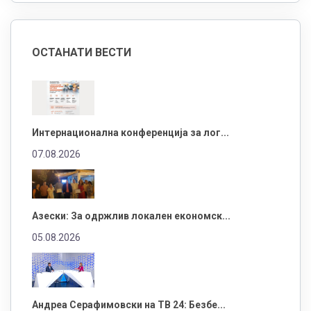
ОСТАНАТИ ВЕСТИ
Интернационална конференција за лог...
07.08.2026
Азески: За одржлив локален економск...
05.08.2026
Андреа Серафимовски на ТВ 24: Безбе...