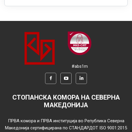
#abs1m
СТОПАНСКА КОМОРА НА СЕВЕРНА
МАКЕДОНИЈА
ПРВА комора и ПРВА институција во Република Северна
Македонија сертифицирана по СТАНДАРДОТ ISO 9001:2015