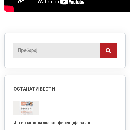
ОСТАНАТИ ВЕСТИ
Интернационална конференција за лог...