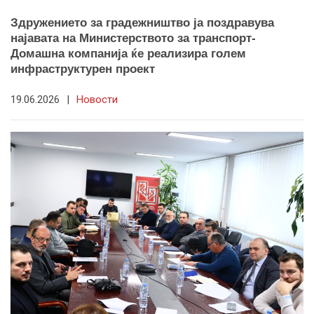
Здружението за градежништво ја поздравува
најавата на Министерството за транспорт-
Домашна компанија ќе реализира голем
инфраструктурен проект
19.06.2026
|
Новости