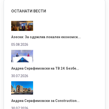
ОСТАНАТИ ВЕСТИ
Азески: За одржлив локален економск...
05.08.2026
Андреа Серафимовски на ТВ 24: Безбе...
30.07.2026
Андреа Серафимовски за Construction...
30.07.2026