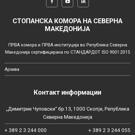
СТОПАНСКА КОМОРА НА СЕВЕРНА
МАКЕДОНИЈА
ПРВА комора и ПРВА институција во Република Северна
Македонија сертифицирана по СТАНДАРДОТ ISO 9001:2015
Архива
Контакт информации
„Димитрие Чуповски“ бр.13, 1000 Скопје, Република
Северна Македонија
+ 389 2 3 244 000
+ 389 2 3 244 055