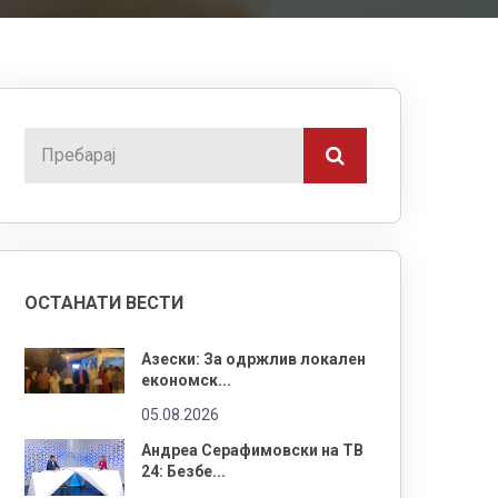
ОСТАНАТИ ВЕСТИ
Азески: За одржлив локален
економск...
05.08.2026
Андреа Серафимовски на ТВ
24: Безбе...