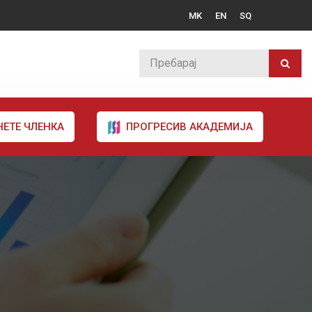
MK
EN
SQ
НЕТЕ ЧЛЕНКА
ПРОГРЕСИВ АКАДЕМИЈА