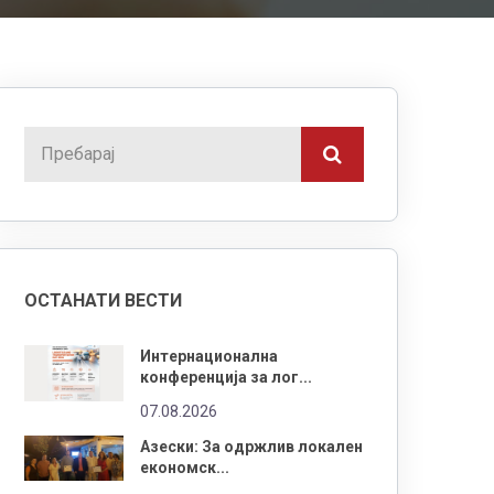
ОСТАНАТИ ВЕСТИ
Интернационална
конференција за лог...
07.08.2026
Азески: За одржлив локален
економск...