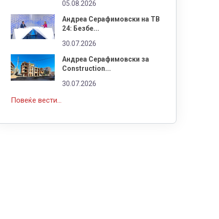
05.08.2026
Андреа Серафимовски на ТВ
24: Безбе...
30.07.2026
Андреа Серафимовски за
Construction...
30.07.2026
Повеќе вести...