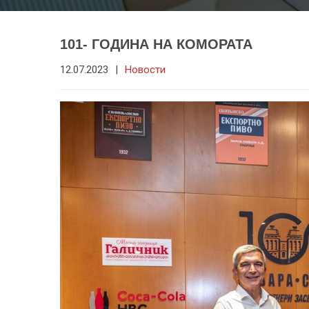
101- ГОДИНА НА КОМОРАТА
12.07.2023
|
Новости