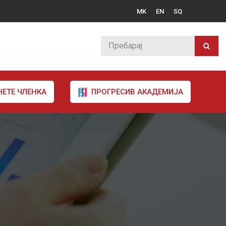
MK
EN
SQ
НЕТЕ ЧЛЕНКА
ПРОГРЕСИВ АКАДЕМИЈА