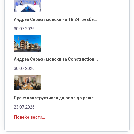
Андреа Серафимовски на ТВ 24: Безбе...
30.07.2026
Андреа Серафимовски за Construction...
30.07.2026
Преку конструктивен дијалог до реше...
23.07.2026
Повеќе вести...