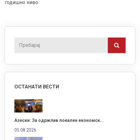
годишно ниво.
ОСТАНАТИ ВЕСТИ
Азески: За одржлив локален економск...
05.08.2026