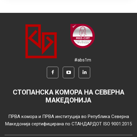
#abs1m
СТОПАНСКА КОМОРА НА СЕВЕРНА
МАКЕДОНИЈА
ПРВА комора и ПРВА институција во Република Северна
Македонија сертифицирана по СТАНДАРДОТ ISO 9001:2015