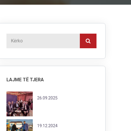
LAJME TË TJERA
26.09.2025
19.12.2024