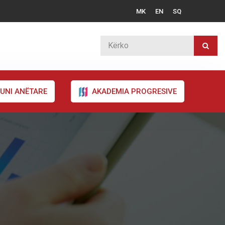
MK
EN
SQ
UNI ANËTARE
AKADEMIA PROGRESIVE