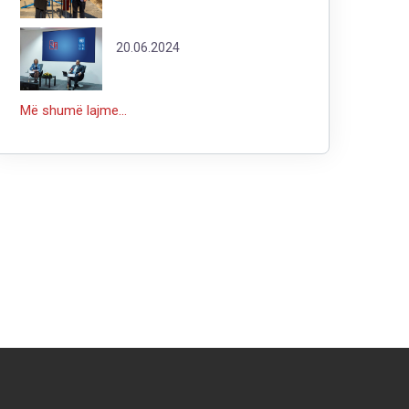
20.06.2024
Më shumë lajme...