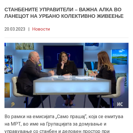
СТАНБЕНИТЕ УПРАВИТЕЛИ – ВАЖНА АЛКА ВО
ЛАНЕЦОТ НА УРБАНО КОЛЕКТИВНО ЖИВЕЕЊЕ
20.03.2023
|
Новости
Во рамки на емисијата „Само прашај“, која се емитува
на МРТ, во име на Групацијата за домување и
управување со станбен и деловен простор при