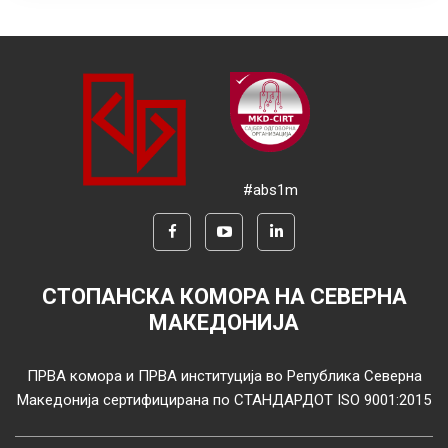
#abs1m
СТОПАНСКА КОМОРА НА СЕВЕРНА
МАКЕДОНИЈА
ПРВА комора и ПРВА институција во Република Северна
Македонија сертифицирана по СТАНДАРДОТ ISO 9001:2015