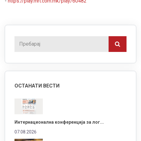
-
https://play.mrt.com.mk/play/60482
ОСТАНАТИ ВЕСТИ
Интернационална конференција за лог...
07.08.2026