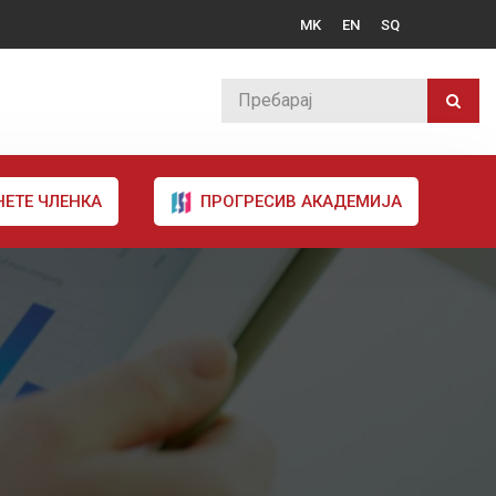
MK
EN
SQ
НЕТЕ ЧЛЕНКА
ПРОГРЕСИВ АКАДЕМИЈА