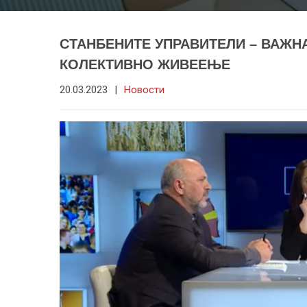
СТАНБЕНИТЕ УПРАВИТЕЛИ – ВАЖН
КОЛЕКТИВНО ЖИВЕЕЊЕ
20.03.2023
|
Новости