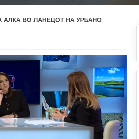
А АЛКА ВО ЛАНЕЦОТ НА УРБАНО