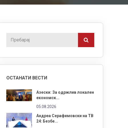
ОСТАНАТИ ВЕСТИ
Азески: За одржлив локален
економск...
05.08.2026
Андреа Серафимовски на ТВ
24: Безбе...