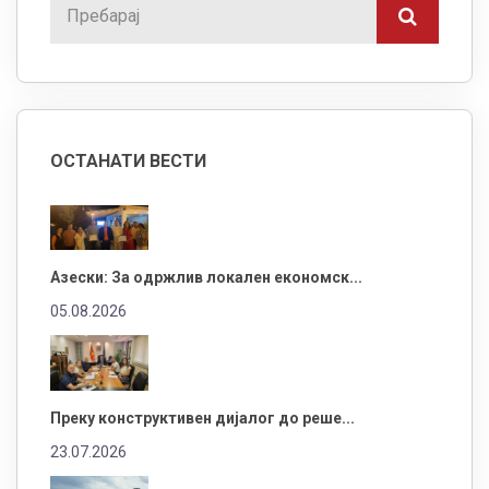
ОСТАНАТИ ВЕСТИ
Азески: За одржлив локален економск...
05.08.2026
Преку конструктивен дијалог до реше...
23.07.2026