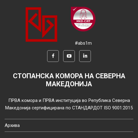
#abs1m
СТОПАНСКА КОМОРА НА СЕВЕРНА
МАКЕДОНИЈА
ПРВА комора и ПРВА институција во Република Северна
Македонија сертифицирана по СТАНДАРДОТ ISO 9001:2015
Архива