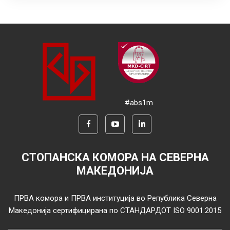
#abs1m
СТОПАНСКА КОМОРА НА СЕВЕРНА
МАКЕДОНИЈА
ПРВА комора и ПРВА институција во Република Северна
Македонија сертифицирана по СТАНДАРДОТ ISO 9001:2015