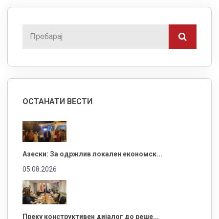
ОСТАНАТИ ВЕСТИ
Азески: За одржлив локален економск...
05.08.2026
Преку конструктивен дијалог до реше...