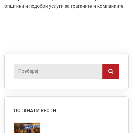
општини и подобри услуги за граѓаните и компаниите.
ОСТАНАТИ ВЕСТИ