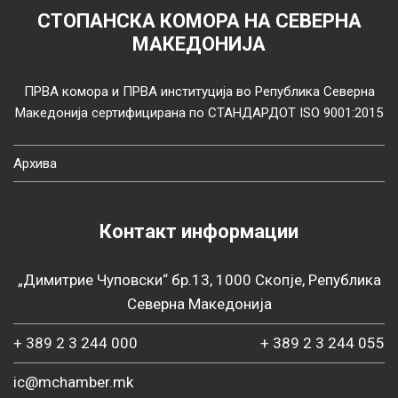
СТОПАНСКА КОМОРА НА СЕВЕРНА
МАКЕДОНИЈА
ПРВА комора и ПРВА институција во Република Северна
Македонија сертифицирана по СТАНДАРДОТ ISO 9001:2015
Архива
Контакт информации
„Димитрие Чуповски“ бр.13, 1000 Скопје, Република
Северна Македонија
+ 389 2 3 244 000
+ 389 2 3 244 055
ic@mchamber.mk