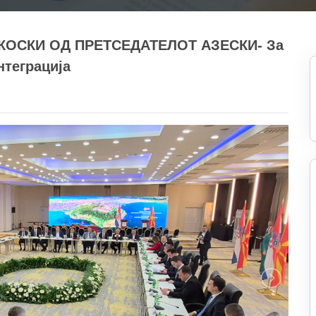
КОСКИ ОД ПРЕТСЕДАТЕЛОТ АЗЕСКИ- За
нтеграција