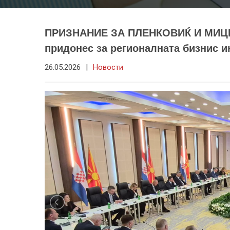
ПРИЗНАНИЕ ЗА ПЛЕНКОВИЌ И МИЦ
придонес за регионалната бизнис и
26.05.2026
|
Новости