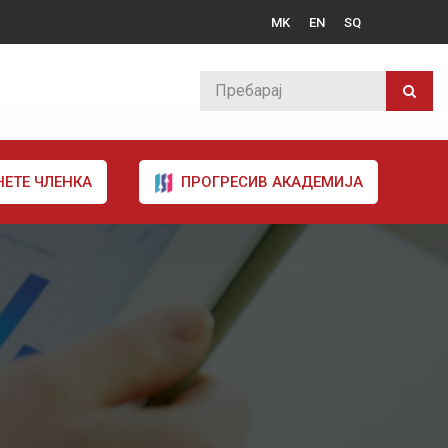
MK
EN
SQ
НЕТЕ ЧЛЕНКА
ПРОГРЕСИВ АКАДЕМИЈА