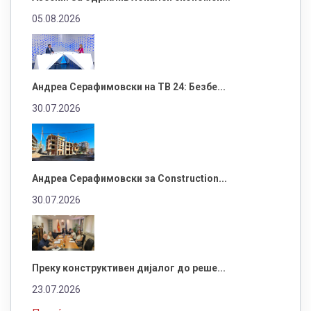
05.08.2026
Андреа Серафимовски на ТВ 24: Безбе...
30.07.2026
Андреа Серафимовски за Construction...
30.07.2026
Преку конструктивен дијалог до реше...
23.07.2026