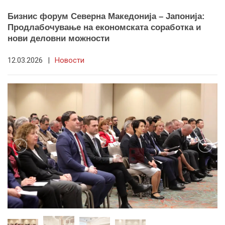
Бизнис форум Северна Македонија – Јапонија:
Продлабочување на економската соработка и
нови деловни можности
12.03.2026
|
Новости