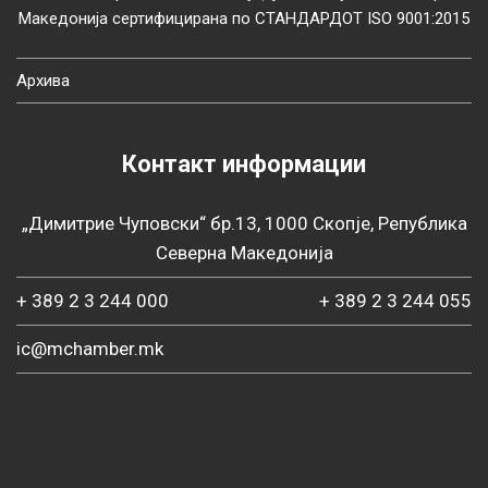
Македонија сертифицирана по СТАНДАРДОТ ISO 9001:2015
Архива
Контакт информации
„Димитрие Чуповски“ бр.13, 1000 Скопје, Република
Северна Македонија
+ 389 2 3 244 000
+ 389 2 3 244 055
ic@mchamber.mk