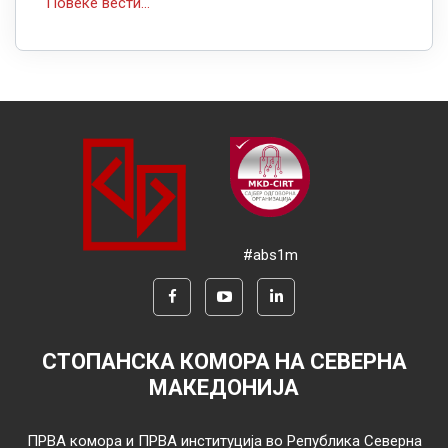
Повеќе вести...
#abs1m
СТОПАНСКА КОМОРА НА СЕВЕРНА
МАКЕДОНИЈА
ПРВА комора и ПРВА институција во Република Северна