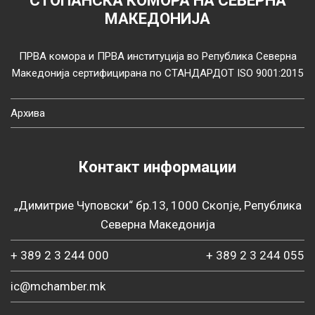
СТОПАНСКА КОМОРА НА СЕВЕРНА
МАКЕДОНИЈА
ПРВА комора и ПРВА институција во Република Северна
Македонија сертифицирана по СТАНДАРДОТ ISO 9001:2015
Архива
Контакт информации
„Димитрие Чуповски“ бр.13, 1000 Скопје, Република
Северна Македонија
+ 389 2 3 244 000
+ 389 2 3 244 055
ic@mchamber.mk