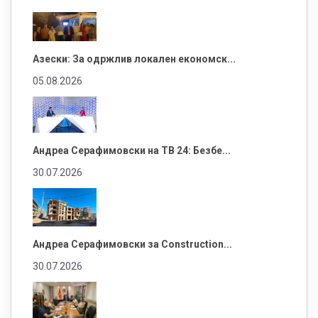
Азески: За одржлив локален економск...
05.08.2026
Андреа Серафимовски на ТВ 24: Безбе...
30.07.2026
Андреа Серафимовски за Construction...
30.07.2026