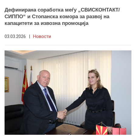
Дефинирана соработка меѓу „СВИСКОНТАКТ/
СИППО“ и Стопанска комора за развој на
капацитети за извозна промоција
03.03.2026
|
Новости