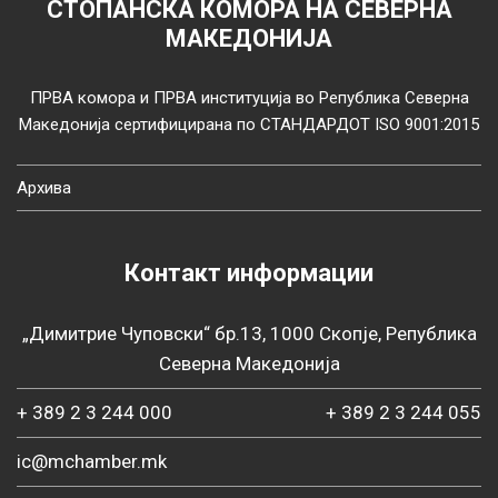
СТОПАНСКА КОМОРА НА СЕВЕРНА
МАКЕДОНИЈА
ПРВА комора и ПРВА институција во Република Северна
Македонија сертифицирана по СТАНДАРДОТ ISO 9001:2015
Архива
Контакт информации
„Димитрие Чуповски“ бр.13, 1000 Скопје, Република
Северна Македонија
+ 389 2 3 244 000
+ 389 2 3 244 055
ic@mchamber.mk