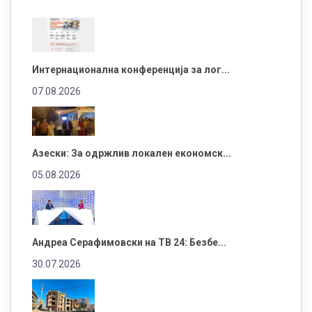
Интернационална конференција за лог...
07.08.2026
Азески: За одржлив локален економск...
05.08.2026
Андреа Серафимовски на ТВ 24: Безбе...
30.07.2026