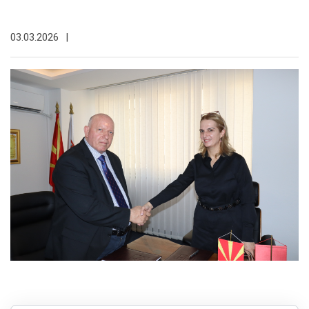
03.03.2026
|