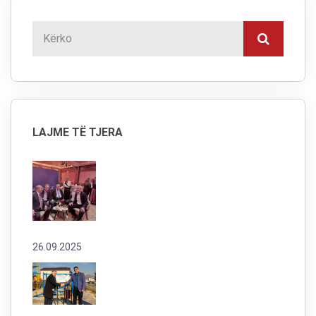
LAJME TË TJERA
26.09.2025