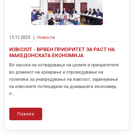
15.11.2023
|
Новости
ИЗВОЗОТ - ВРВЕН ПРИОРИТЕТ ЗА РАСТ НА
МАКЕДОНСКАТА ЕКОНОМИЈА
Во насока на остварување на целите и приоритетите
во доменот на креирање и спроведување на
политики за унапредување на извозот, зајакнување
на извозните потенцијали на домашната економија,
п...
Повеќе