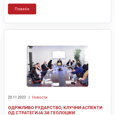
Повеќе
20.11.2023
|
Новости
ОДРЖЛИВО РУДАРСТВО, КЛУЧНИ АСПЕКТИ
ОД СТРАТЕГИЈА ЗА ГЕОЛОШКИ