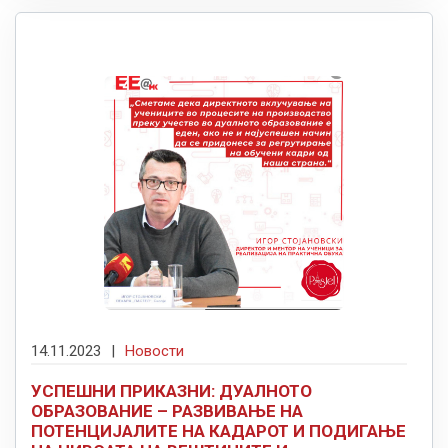
14.11.2023
|
Новости
УСПЕШНИ ПРИКАЗНИ: ДУАЛНОТО
ОБРАЗОВАНИЕ – РАЗВИВАЊЕ НА
ПОТЕНЦИЈАЛИТЕ НА КАДАРОТ И ПОДИГАЊЕ