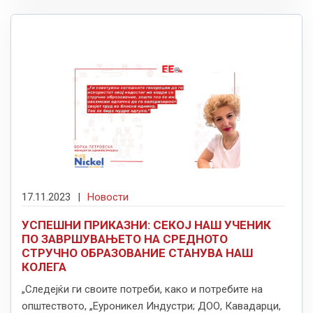
17.11.2023
|
Новости
УСПЕШНИ ПРИКАЗНИ: СЕКОЈ НАШ УЧЕНИК
ПО ЗАВРШУВАЊЕТО НА СРЕДНОТО
СТРУЧНО ОБРАЗОВАНИЕ СТАНУВА НАШ
КОЛЕГА
„Следејќи ги своите потреби, како и потребите на
општеството, „Еуроникел Индустри; ДОО, Кавадарци,