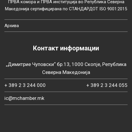
ПРВА комора и ПРВА институција во Република Северна
Македонија сертифицирана по СТАНДАРДОТ ISO 9001:2015
Архива
Контакт информации
„Димитрие Чуповски“ бр.13, 1000 Скопје, Република
Северна Македонија
+ 389 2 3 244 000
+ 389 2 3 244 055
ic@mchamber.mk