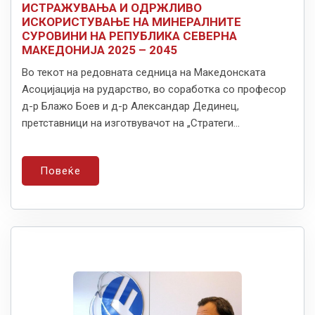
ИСТРАЖУВАЊА И ОДРЖЛИВО
ИСКОРИСТУВАЊЕ НА МИНЕРАЛНИТЕ
СУРОВИНИ НА РЕПУБЛИКА СЕВЕРНА
МАКЕДОНИЈА 2025 – 2045
Во текот на редовната седница на Македонската
Асоцијација на рударство, во соработка со професор
д-р Блажо Боев и д-р Александар Дединец,
претставници на изготвувачот на „Стратеги...
Повеќе