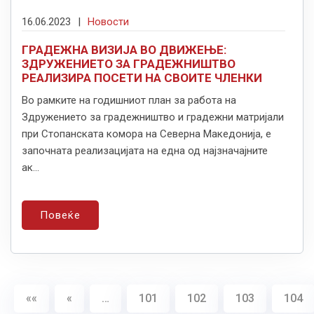
16.06.2023
|
Новости
ГРАДЕЖНА ВИЗИЈА ВО ДВИЖЕЊЕ:
ЗДРУЖЕНИЕТО ЗА ГРАДЕЖНИШТВО
РЕАЛИЗИРА ПОСЕТИ НА СВОИТЕ ЧЛЕНКИ
Во рамките на годишниот план за работа на
Здружението за градежништво и градежни матријали
при Стопанската комора на Северна Македонија, е
започната реализацијата на една од најзначајните
ак...
Повеќе
««
«
…
101
102
103
104