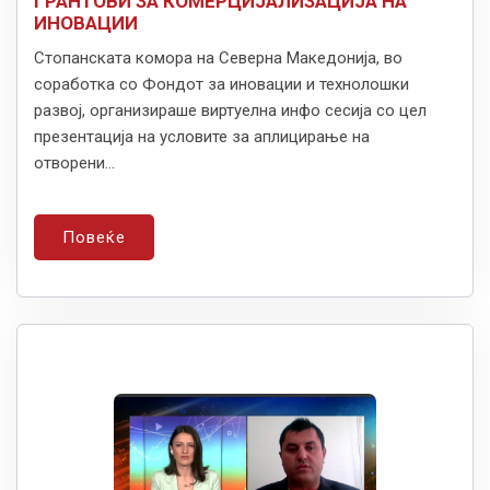
ГРАНТОВИ ЗА КОМЕРЦИЈАЛИЗАЦИЈА НА
ИНОВАЦИИ
Стопанската комора на Северна Македонија, во
соработка со Фондот за иновации и технолошки
развој, организираше виртуелна инфо сесија со цел
презентација на условите за аплицирање на
отворени...
Повеќе