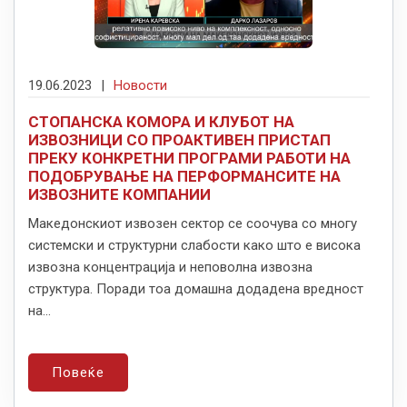
19.06.2023
|
Новости
СТОПАНСКА КОМОРА И КЛУБОТ НА
ИЗВОЗНИЦИ СО ПРОАКТИВЕН ПРИСТАП
ПРЕКУ КОНКРЕТНИ ПРОГРАМИ РАБОТИ НА
ПОДОБРУВАЊЕ НА ПЕРФОРМАНСИТЕ НА
ИЗВОЗНИТЕ КОМПАНИИ
Македонскиот извозен сектор се соочува со многу
системски и структурни слабости како што е висока
извозна концентрација и неповолна извозна
структура. Поради тоа домашна додадена вредност
на...
Повеќе