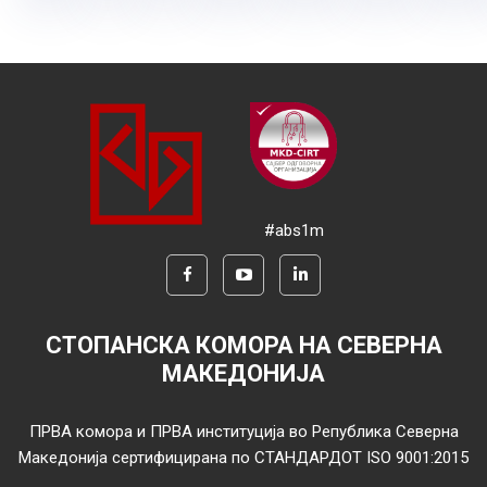
#abs1m
СТОПАНСКА КОМОРА НА СЕВЕРНА
МАКЕДОНИЈА
ПРВА комора и ПРВА институција во Република Северна
Македонија сертифицирана по СТАНДАРДОТ ISO 9001:2015