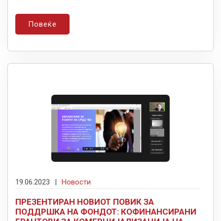
Повеќе
19.06.2023
|
Новости
ПРЕЗЕНТИРАН НОВИОТ ПОВИК ЗА
ПОДДРШКА НА ФОНДОТ: КOФИНАНСИРАНИ