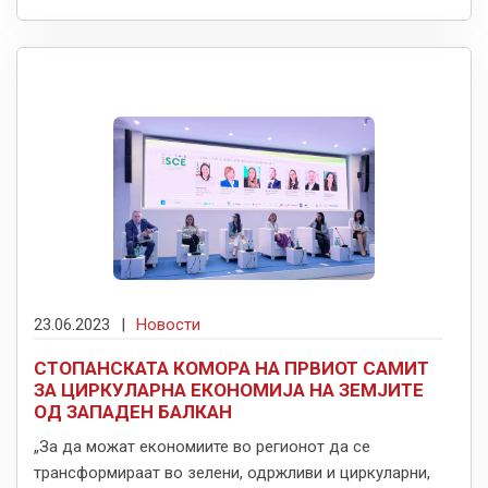
23.06.2023
|
Новости
СТОПАНСКАТА КОМОРА НА ПРВИОТ САМИТ
ЗА ЦИРКУЛАРНА ЕКОНОМИЈА НА ЗЕМЈИТЕ
ОД ЗАПАДЕН БАЛКАН
„За да можат економиите во регионот да се
трансформираат во зелени, одржливи и циркуларни,