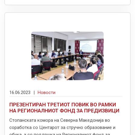
16.06.2023
|
Новости
ПРЕЗЕНТИРАН ТРЕТИОТ ПОВИК ВО РАМКИ
НА РЕГИОНАЛНИОТ ФОНД ЗА ПРЕДИЗВИЦИ
Стопанската комора на Северна Македонија во
соработка со Центарот за стручно образование и
обука, а со поддршка на Регионалниот фонд за