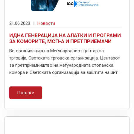
21.06.2023
|
Новости
ИДНА ГЕНЕРАЦИЈА НА АЛАТКИ И ПРОГРАМИ
ЗА КОМОРИТЕ, МСП-А И ПРЕТПРИЕМАЧИ
Во организација на Меѓународниот центар за
трговија, Светската трговска организација, Центарот
за претприемништво на меѓународната стопанска
комора и Светската организација за заштита на инт...
Повеќе