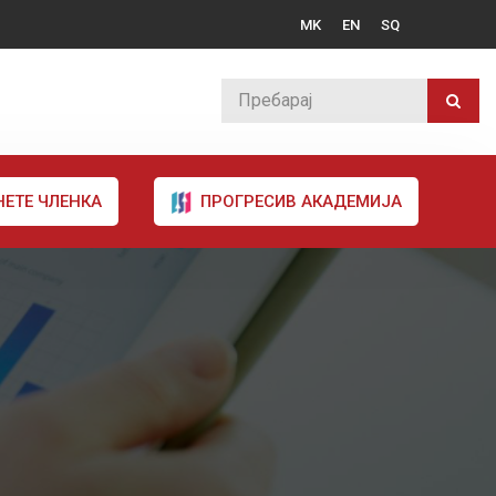
MK
EN
SQ
НЕТЕ ЧЛЕНКА
ПРОГРЕСИВ АКАДЕМИЈА