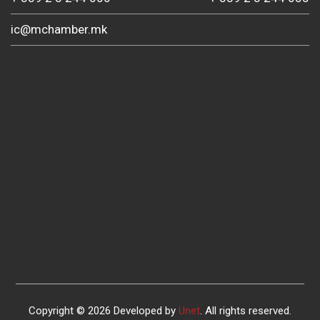
ic@mchamber.mk
Copyright © 2026 Developed by
Unet
. All rights reserved.