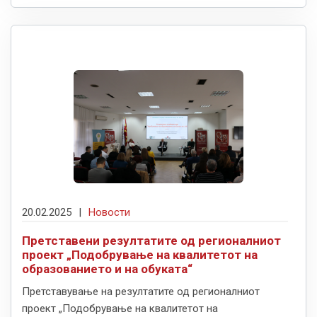
20.02.2025
|
Новости
Претставени резултатите од регионалниот
проект „Подобрување на квалитетот на
образованието и на обуката“
Претставување на резултатите од регионалниот
проект „Подобрување на квалитетот на