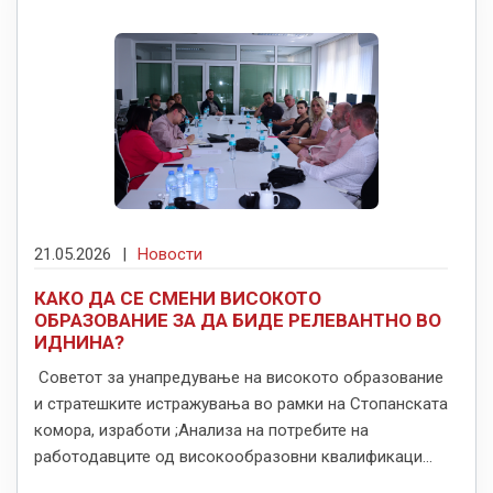
21.05.2026
|
Новости
КАКО ДА СЕ СМЕНИ ВИСОКОТО
ОБРАЗОВАНИЕ ЗА ДА БИДЕ РЕЛЕВАНТНО ВО
ИДНИНА?
Советот за унапредување на високото образование
и стратешките истражувања во рамки на Стопанската
комора, изработи ;Анализа на потребите на
работодавците од високообразовни квалификаци...