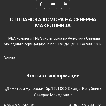
СТОПАНСКА КОМОРА НА СЕВЕРНА
МАКЕДОНИЈА
ПРВА комора и ПРВА институција во Република Северна
Македонија сертифицирана по СТАНДАРДОТ ISO 9001:2015
Архива
Контакт информации
„Димитрие Чуповски“ бр.13, 1000 Скопје, Република
Северна Македонија
+ 389 2 3 244 000
+ 389 2 3 244 055