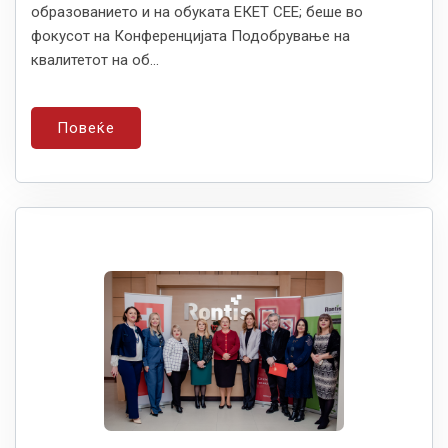
образованието и на обуката ЕКЕТ СЕЕ; беше во
фокусот на Конференцијата Подобрување на
квалитетот на об...
Повеќе