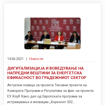
14.06.2021
|
Новости
ДИГИТАЛИЗАЦИЈА И ВОВЕДУВАЊЕ НА
НАПРЕДНИ ВЕШТИНИ ЗА ЕНЕРГЕТСКА
ЕФИКАСНОСТ ВО ГРАДЕЖНИОТ СЕКТОР
Актуелни повици за проекти Тековни проекти на
Комората Програми и Регулатива за фин. на проекти
ЕУ Клуб Како дел од Европската програма за
истражување и иновации „Хоризонт 202...