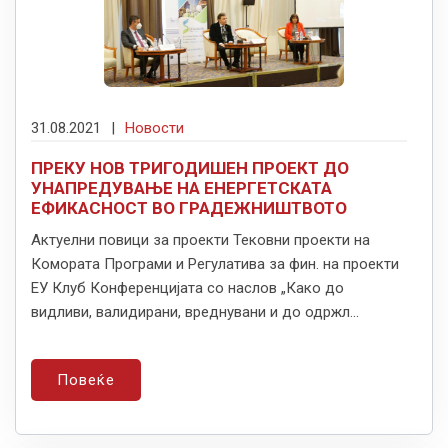
31.08.2021
|
Новости
ПРЕКУ НОВ ТРИГОДИШЕН ПРОЕКТ ДО
УНАПРЕДУВАЊЕ НА ЕНЕРГЕТСКАТА
ЕФИКАСНОСТ ВО ГРАДЕЖНИШТВОТО
Актуелни повици за проекти Тековни проекти на
Комората Програми и Регулатива за фин. на проекти
ЕУ Клуб Конференцијата со наслов „Како до
видливи, валидирани, вреднувани и до одржл...
Повеќе