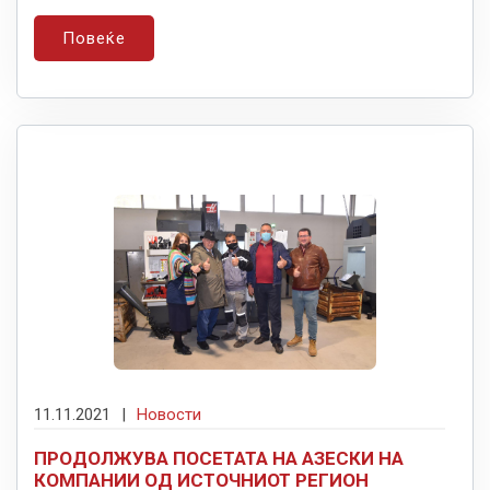
Повеќе
11.11.2021
|
Новости
ПРОДОЛЖУВА ПОСЕТАТА НА АЗЕСКИ НА
КОМПАНИИ ОД ИСТОЧНИОТ РЕГИОН