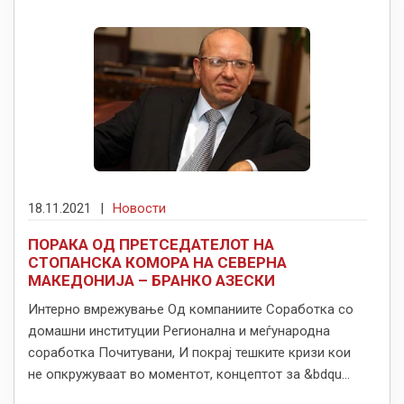
18.11.2021
|
Новости
ПОРАКА ОД ПРЕТСЕДАТЕЛОТ НА
СТОПАНСКА КОМОРА НА СЕВЕРНА
МАКЕДОНИЈА – БРАНКО АЗЕСКИ
Интерно вмрежување Од компаниите Соработка со
домашни институции Регионална и меѓународна
соработка Почитувани, И покрај тешките кризи кои
не опкружуваат во моментот, концептот за &bdqu...