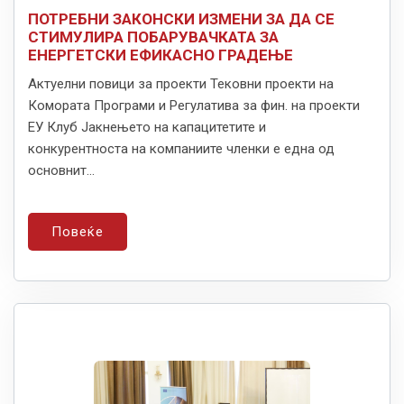
ПОТРЕБНИ ЗАКОНСКИ ИЗМЕНИ ЗА ДА СЕ
СТИМУЛИРА ПОБАРУВАЧКАТА ЗА
ЕНЕРГЕТСКИ ЕФИКАСНО ГРАДЕЊЕ
Актуелни повици за проекти Тековни проекти на
Комората Програми и Регулатива за фин. на проекти
ЕУ Клуб Јакнењето на капацитетите и
конкурентноста на компаниите членки е една од
основнит...
Повеќе