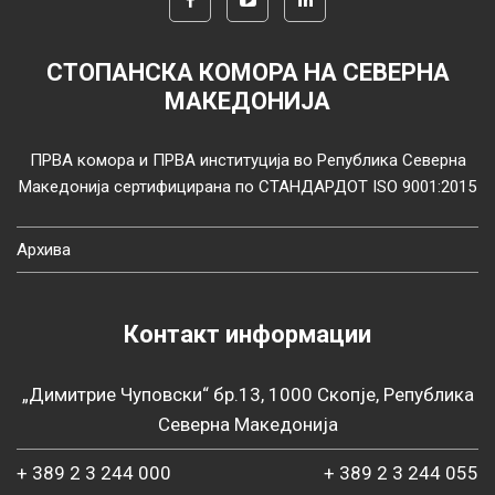
СТОПАНСКА КОМОРА НА СЕВЕРНА
МАКЕДОНИЈА
ПРВА комора и ПРВА институција во Република Северна
Македонија сертифицирана по СТАНДАРДОТ ISO 9001:2015
Архива
Контакт информации
„Димитрие Чуповски“ бр.13, 1000 Скопје, Република
Северна Македонија
+ 389 2 3 244 000
+ 389 2 3 244 055