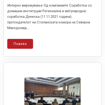
Интерно вмрежување Од компаниите Соработка со
домашни институции Регионална и меѓународна
соработка Денеска (11.11.2021 година)
претседателот на Стопанската комора на Северна
Македонија,...
Повеќе