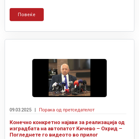
Повеќе
09.03.2025
|
Порака од претседателот
Конечно конкретно најави за реализација од
изградбата на автопатот Кичево – Охрид –
Погледнете го видеото во прилог