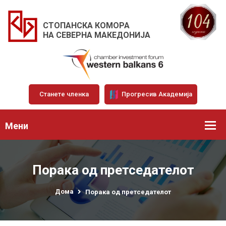
СТОПАНСКА КОМОРА
НА СЕВЕРНА МАКЕДОНИЈА
Станете членка
Прогресив Академија
Мени
Порака од претседателот
Дома
Порака од претседателот