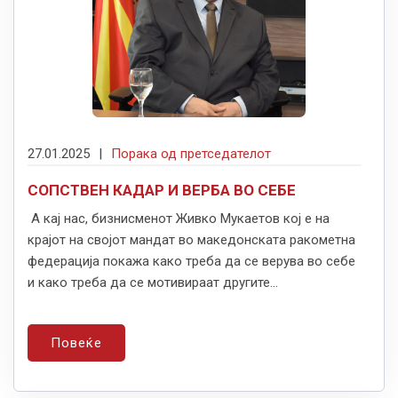
27.01.2025
|
Порака од претседателот
СОПСТВЕН КАДАР И ВЕРБА ВО СЕБЕ
А кај нас, бизнисменот Живко Мукаетов кој е на
крајот на својот мандат во македонската ракометна
федерација покажа како треба да се верува во себе
и како треба да се мотивираат другите...
Повеќе