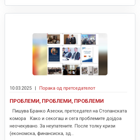
10.03.2025
|
Порака од претседателот
ПРОБЛЕМИ, ПРОБЛЕМИ, ПРОБЛЕМИ
Пишува Бранко Азески, претседател на Стопанската
комора Како и секогаш и сега проблемите дојдоа
неочекувано. За неупатените. После толку кризи
(економска, финансиска, зд...