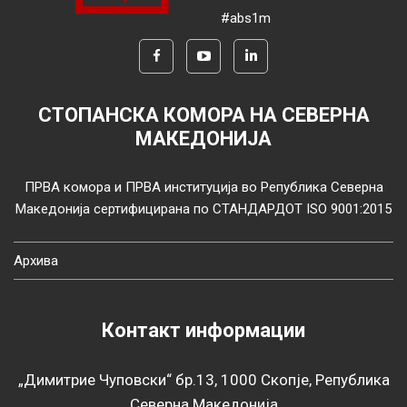
#abs1m
СТОПАНСКА КОМОРА НА СЕВЕРНА
МАКЕДОНИЈА
ПРВА комора и ПРВА институција во Република Северна
Македонија сертифицирана по СТАНДАРДОТ ISO 9001:2015
Архива
Контакт информации
„Димитрие Чуповски“ бр.13, 1000 Скопје, Република
Северна Македонија