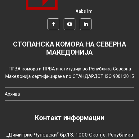
#abs1m
СТОПАНСКА КОМОРА НА СЕВЕРНА
МАКЕДОНИЈА
ПРВА комора и ПРВА институција во Република Северна
Македонија сертифицирана по СТАНДАРДОТ ISO 9001:2015
Архива
Контакт информации
„Димитрие Чуповски“ бр.13, 1000 Скопје, Република