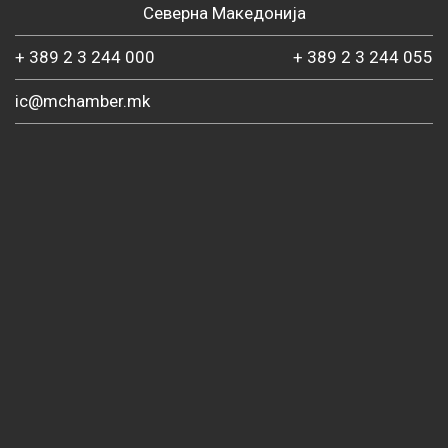
Северна Македонија
+ 389 2 3 244 000
+ 389 2 3 244 055
ic@mchamber.mk