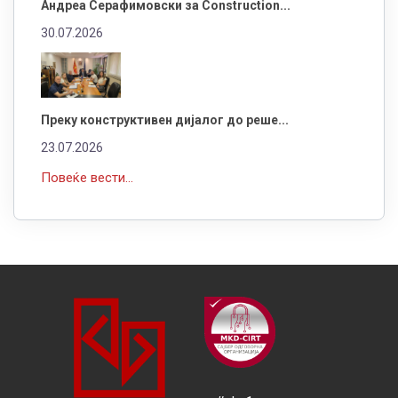
Андреа Серафимовски за Construction...
30.07.2026
Преку конструктивен дијалог до реше...
23.07.2026
Повеќе вести...