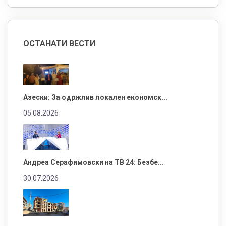
ОСТАНАТИ ВЕСТИ
Азески: За одржлив локален економск...
05.08.2026
Андреа Серафимовски на ТВ 24: Безбе...
30.07.2026