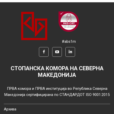
#abs1m
СТОПАНСКА КОМОРА НА СЕВЕРНА
МАКЕДОНИЈА
ПРВА комора и ПРВА институција во Република Северна
Македонија сертифицирана по СТАНДАРДОТ ISO 9001:2015
Архива