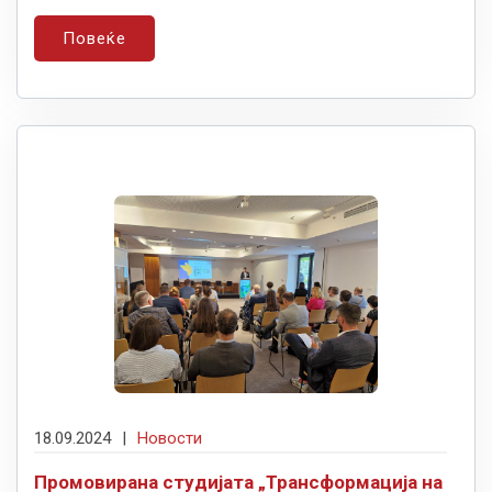
Повеќе
18.09.2024
|
Новости
Промовирана студијата „Трансформација на