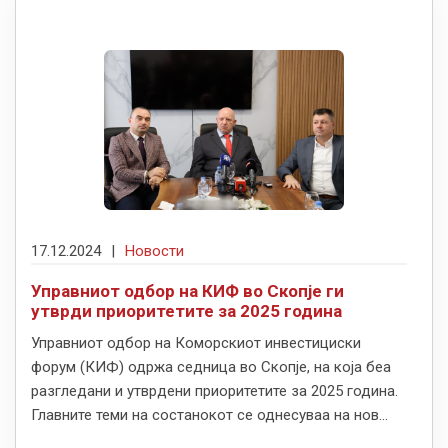
17.12.2024
|
Новости
Управниот одбор на КИФ во Скопје ги
утврди приоритетите за 2025 година
Управниот одбор на Коморскиот инвестициски
форум (КИФ) одржа седница во Скопје, на која беа
разгледани и утврдени приоритетите за 2025 година.
Главните теми на состанокот се однесуваа на нов...