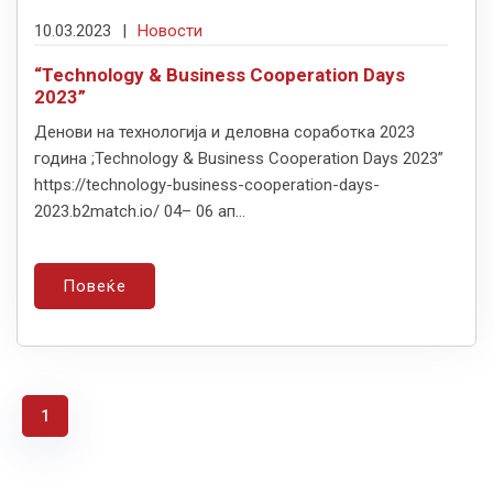
10.03.2023
|
Новости
“Technology & Business Cooperation Days
2023”
Денови на технологија и деловна соработка 2023
година ;Technology & Business Cooperation Days 2023”
https://technology-business-cooperation-days-
2023.b2match.io/ 04– 06 ап...
Повеќе
1