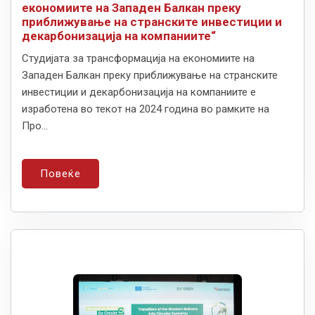
економиите на Западен Балкан преку
приближување на странските инвестиции и
декарбонизација на компаниите“
Студијата за трансформација на економиите на
Западен Балкан преку приближување на странските
инвестиции и декарбонизација на компаниите е
изработена во текот на 2024 година во рамките на
Про...
Повеќе